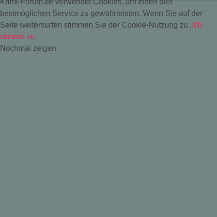
Krimi-Forum.de verwendet Cookies, um Ihnen den
bestmöglichen Service zu gewährleisten. Wenn Sie auf der
Seite weitersurfen stimmen Sie der Cookie-Nutzung zu..
Ich
stimme zu
Nochmal zeigen