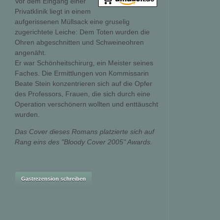
Vor dem Eingang einer
Privatklinik liegt in einem
aufgerissenen Müllsack eine gruselig
zugerichtete Leiche: Dem Toten wurden die
Ohren abgeschnitten und Schweineohren
angenäht.
Er war Schönheitschirurg, ein Meister seines
Faches. Die Ermittlungen von Kommissarin
Beate Stein konzentrieren sich auf die Opfer
des Professors, Frauen, die sich durch eine
Operation verschönern wollten und enttäuscht
wurden.
Das Cover dieses Romans platzierte sich auf
Rang eins des "Bloody Cover 2005" Awards.