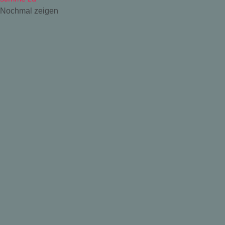
Nochmal zeigen