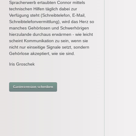
Spracherwerb ertaubten Connor mittels
technischen Hilfen täglich dabei zur
Verfügung steht (Schreibtelefon, E-Mail,
Schreibtelefonvermittlung), wird das Herz so
manches Gehörlosen und Schwerhörigen
hierzulande durchaus erwärmen - wie leicht
scheint Kommunikation zu sein, wenn sie
nicht nur einseitige Signale setzt, sondern
Gehörlose akzeptiert, wie sie sind.
Iris Groschek