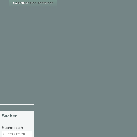
Suchen
Suche nach: