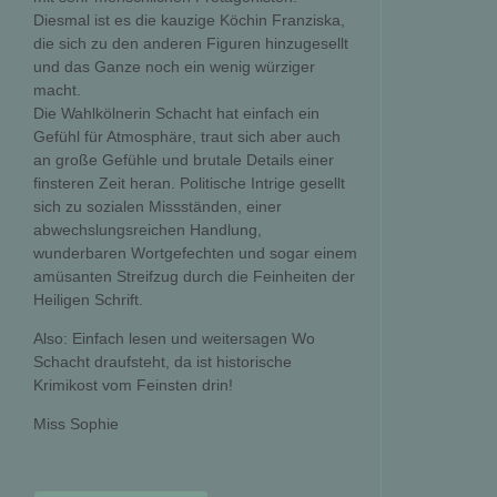
Diesmal ist es die kauzige Köchin Franziska,
die sich zu den anderen Figuren hinzugesellt
und das Ganze noch ein wenig würziger
macht.
Die Wahlkölnerin Schacht hat einfach ein
Gefühl für Atmosphäre, traut sich aber auch
an große Gefühle und brutale Details einer
finsteren Zeit heran. Politische Intrige gesellt
sich zu sozialen Missständen, einer
abwechslungsreichen Handlung,
wunderbaren Wortgefechten und sogar einem
amüsanten Streifzug durch die Feinheiten der
Heiligen Schrift.
Also: Einfach lesen und weitersagen Wo
Schacht draufsteht, da ist historische
Krimikost vom Feinsten drin!
Miss Sophie