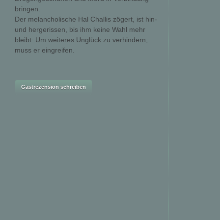
bringen.
Der melancholische Hal Challis zögert, ist hin-
und hergerissen, bis ihm keine Wahl mehr
bleibt: Um weiteres Unglück zu verhindern,
muss er eingreifen.