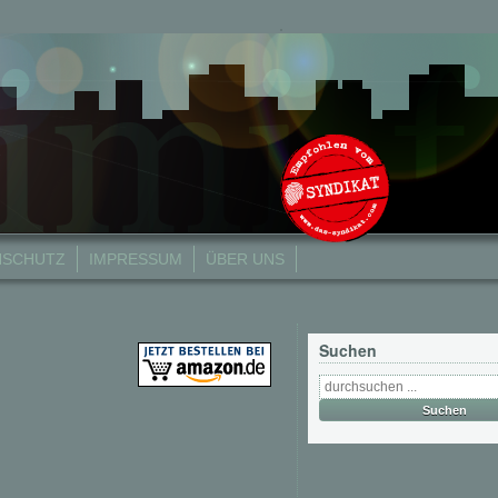
NSCHUTZ
IMPRESSUM
ÜBER UNS
Suchen