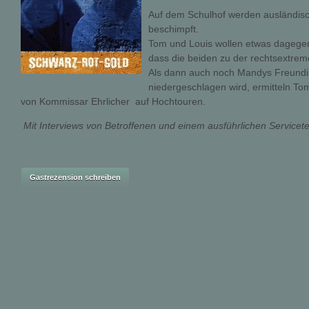
Auf dem Schulhof werden ausländis
beschimpft.
Tom und Louis wollen etwas dagege
dass die beiden zu der rechtsextrem
Als dann auch noch Mandys Freundi
niedergeschlagen wird, ermitteln To
von Kommissar Ehrlicher  auf Hochtouren.
Mit Interviews von Betroffenen und einem ausführlichen Servicetei