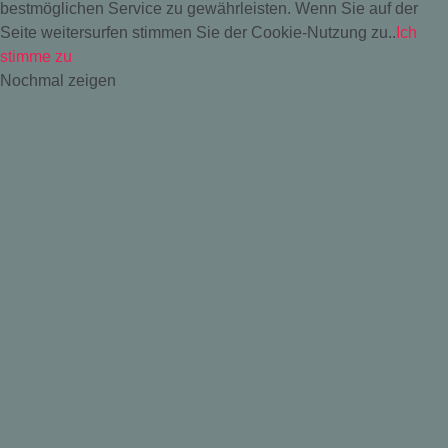
bestmöglichen Service zu gewährleisten. Wenn Sie auf der
Seite weitersurfen stimmen Sie der Cookie-Nutzung zu..
Ich
stimme zu
Nochmal zeigen