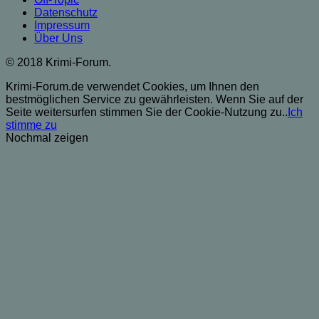
Datenschutz
Impressum
Über Uns
© 2018 Krimi-Forum.
Krimi-Forum.de verwendet Cookies, um Ihnen den
bestmöglichen Service zu gewährleisten. Wenn Sie auf der
Seite weitersurfen stimmen Sie der Cookie-Nutzung zu..
Ich
stimme zu
Nochmal zeigen