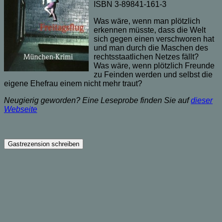
ISBN 3-89841-161-3
Was wäre, wenn man plötzlich
erkennen müsste, dass die Welt
sich gegen einen verschworen hat
und man durch die Maschen des
rechtsstaatlichen Netzes fällt?
Was wäre, wenn plötzlich Freunde
zu Feinden werden und selbst die
eigene Ehefrau einem nicht mehr traut?
Neugierig geworden? Eine Leseprobe finden Sie auf
dieser
Webseite