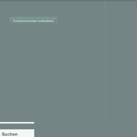
Suchen