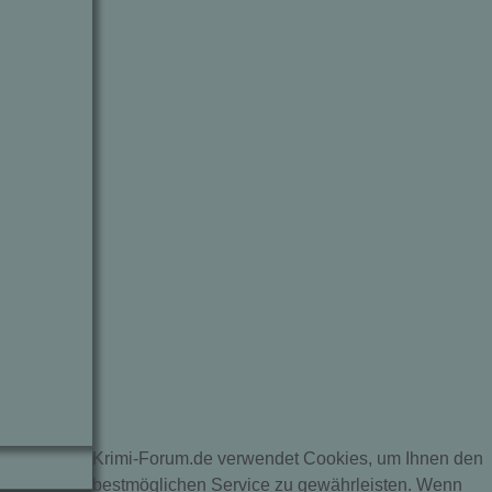
Krimi-Forum.de verwendet Cookies, um Ihnen den
bestmöglichen Service zu gewährleisten. Wenn