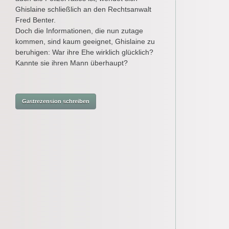
Ghislaine schließlich an den Rechtsanwalt
Fred Benter.
Doch die Informationen, die nun zutage
kommen, sind kaum geeignet, Ghislaine zu
beruhigen: War ihre Ehe wirklich glücklich?
Kannte sie ihren Mann überhaupt?