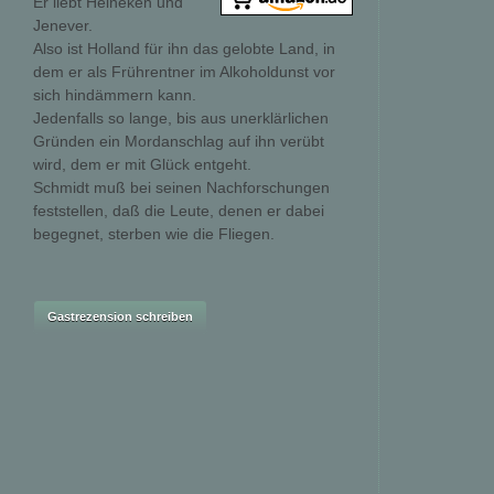
Er liebt Heineken und
Jenever.
Also ist Holland für ihn das gelobte Land, in
dem er als Frührentner im Alkoholdunst vor
sich hindämmern kann.
Jedenfalls so lange, bis aus unerklärlichen
Gründen ein Mordanschlag auf ihn verübt
wird, dem er mit Glück entgeht.
Schmidt muß bei seinen Nachforschungen
feststellen, daß die Leute, denen er dabei
begegnet, sterben wie die Fliegen.