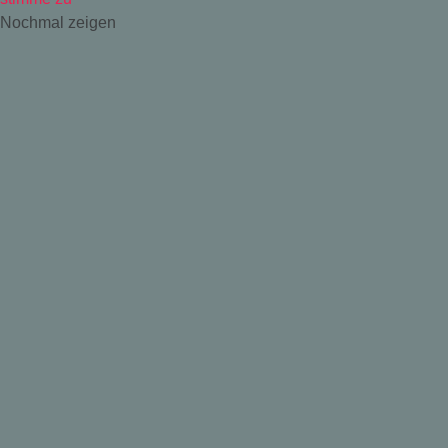
Nochmal zeigen