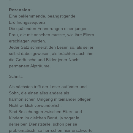
Rezension:
Eine beklemmende, beängstigende
Eröffnungssequenz:
Die quälenden Erinnerungen einer jungen
Frau, die mit ansehen musste, wie ihre Eltern
erschlagen wurden.
Jeder Satz schmerzt den Leser, so, als sei er
selbst dabei gewesen, als brächten auch ihm
die Geräusche und Bilder jener Nacht
permanent Alpträume.
Schnitt.
Als nächstes trifft der Leser auf Vater und
Sohn, die einen alles andere als
harmonischen Umgang miteinander pflegen.
Nicht wirklich verwunderlich.
Sind Beziehungen zwischen Eltern und
Kindern im gleichen Beruf, ja sogar in
derselben Dienststelle, schon per se
problematisch, so herrschen hier erschwerte