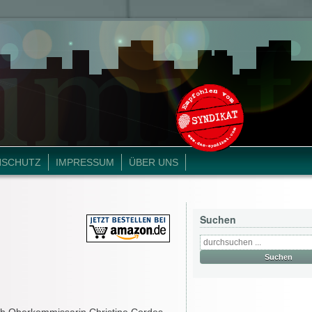
NSCHUTZ
IMPRESSUM
ÜBER UNS
Suchen