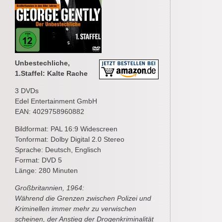
Unbestechliche,
1.Staffel: Kalte Rache
3 DVDs
Edel Entertainment GmbH
EAN: 4029758960882
Bildformat: PAL 16:9 Widescreen
Tonformat: Dolby Digital 2.0 Stereo
Sprache: Deutsch, Englisch
Format: DVD 5
Länge: 280 Minuten
Großbritannien, 1964:
Während die Grenzen zwischen Polizei und
Kriminellen immer mehr zu verwischen
scheinen, der Anstieg der Drogenkriminalität