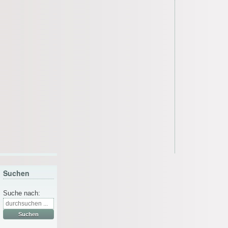
Suchen
Suche nach: