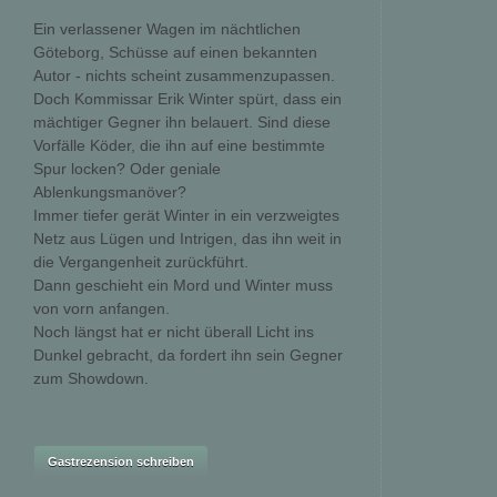
Ein verlassener Wagen im nächtlichen
Göteborg, Schüsse auf einen bekannten
Autor - nichts scheint zusammenzupassen.
Doch Kommissar Erik Winter spürt, dass ein
mächtiger Gegner ihn belauert. Sind diese
Vorfälle Köder, die ihn auf eine bestimmte
Spur locken? Oder geniale
Ablenkungsmanöver?
Immer tiefer gerät Winter in ein verzweigtes
Netz aus Lügen und Intrigen, das ihn weit in
die Vergangenheit zurückführt.
Dann geschieht ein Mord und Winter muss
von vorn anfangen.
Noch längst hat er nicht überall Licht ins
Dunkel gebracht, da fordert ihn sein Gegner
zum Showdown.