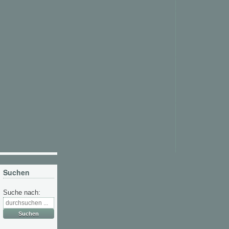
Suchen
Suche nach: