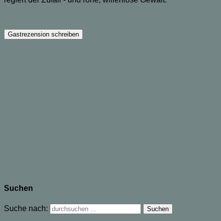
Suchen
Suche nach: