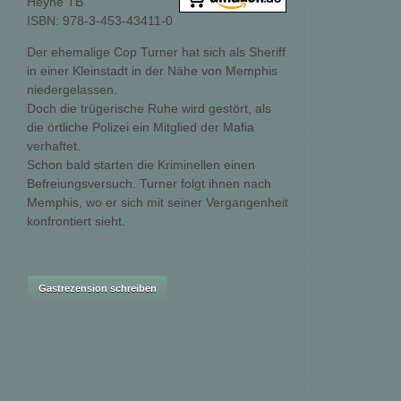
Heyne TB
ISBN: 978-3-453-43411-0
Der ehemalige Cop Turner hat sich als Sheriff
in einer Kleinstadt in der Nähe von Memphis
niedergelassen.
Doch die trügerische Ruhe wird gestört, als
die örtliche Polizei ein Mitglied der Mafia
verhaftet.
Schon bald starten die Kriminellen einen
Befreiungsversuch. Turner folgt ihnen nach
Memphis, wo er sich mit seiner Vergangenheit
konfrontiert sieht.