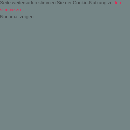
Seite weitersurfen stimmen Sie der Cookie-Nutzung zu..
Ich
stimme zu
Nochmal zeigen