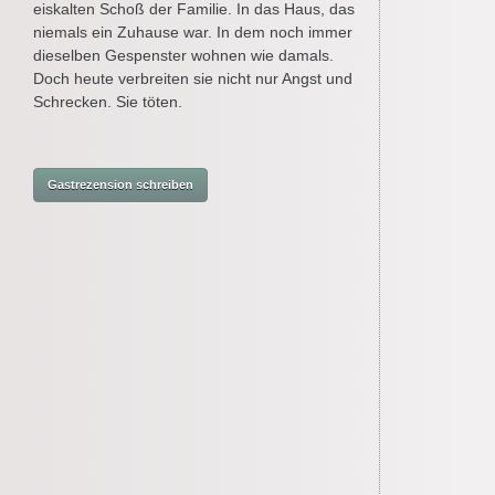
eiskalten Schoß der Familie. In das Haus, das
niemals ein Zuhause war. In dem noch immer
dieselben Gespenster wohnen wie damals.
Doch heute verbreiten sie nicht nur Angst und
Schrecken. Sie töten.