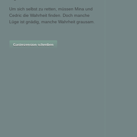
Um sich selbst zu retten, müssen Mina und
Cedric die Wahrheit finden. Doch manche
Lüge ist gnädig, manche Wahrheit grausam.