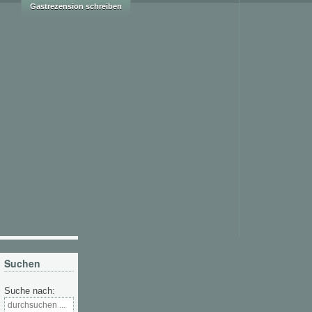
Suchen
Suche nach: