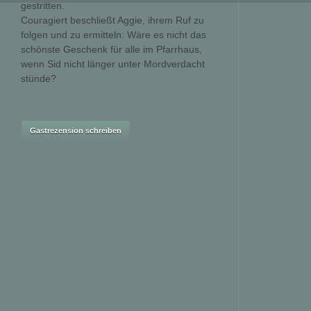
gestritten.
Couragiert beschließt Aggie, ihrem Ruf zu
folgen und zu ermitteln: Wäre es nicht das
schönste Geschenk für alle im Pfarrhaus,
wenn Sid nicht länger unter Mordverdacht
stünde?