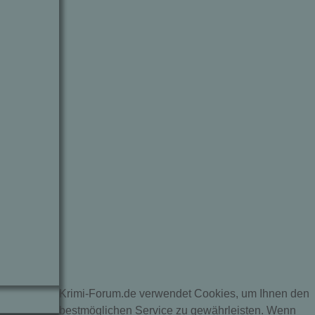
Krimi-Forum.de verwendet Cookies, um Ihnen den
bestmöglichen Service zu gewährleisten. Wenn