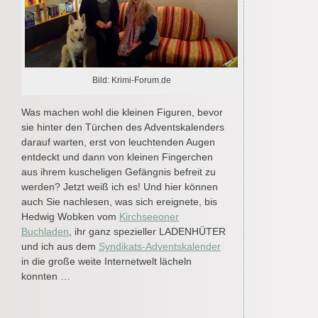
Bild: Krimi-Forum.de
Was machen wohl die kleinen Figuren, bevor
sie hinter den Türchen des Adventskalenders
darauf warten, erst von leuchtenden Augen
entdeckt und dann von kleinen Fingerchen
aus ihrem kuscheligen Gefängnis befreit zu
werden? Jetzt weiß ich es! Und hier können
auch Sie nachlesen, was sich ereignete, bis
Hedwig Wobken vom
Kirchseeoner
Buchladen
, ihr ganz spezieller LADENHÜTER
und ich aus dem
Syndikats-Adventskalender
in die große weite Internetwelt lächeln
konnten …