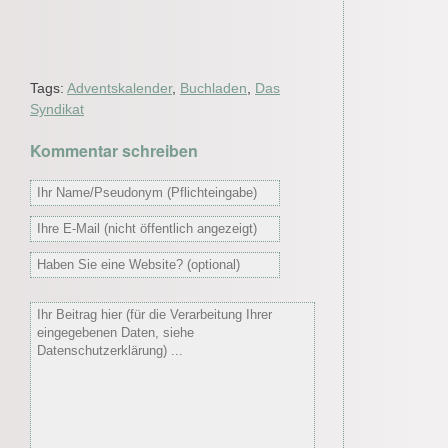
Tags:
Adventskalender
,
Buchladen
,
Das
Syndikat
Kommentar schreiben