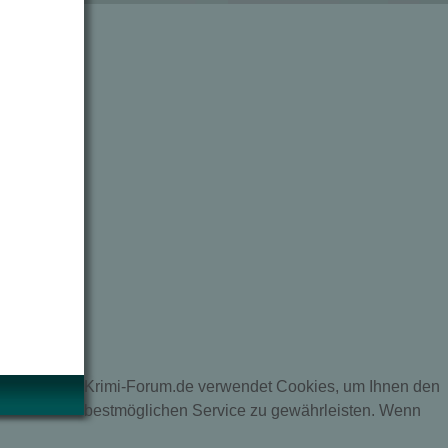
Krimi-Forum.de verwendet Cookies, um Ihnen den
bestmöglichen Service zu gewährleisten. Wenn