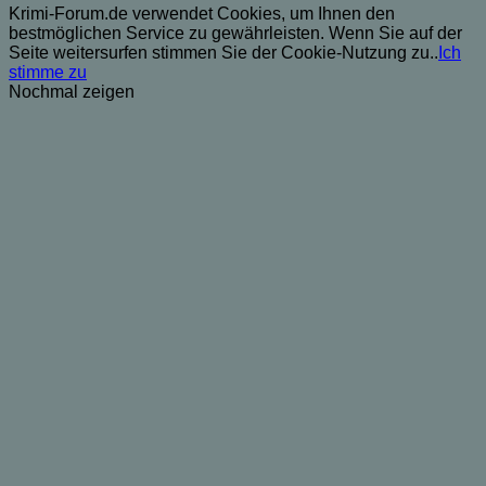
Krimi-Forum.de verwendet Cookies, um Ihnen den
bestmöglichen Service zu gewährleisten. Wenn Sie auf der
Seite weitersurfen stimmen Sie der Cookie-Nutzung zu..
Ich
stimme zu
Nochmal zeigen