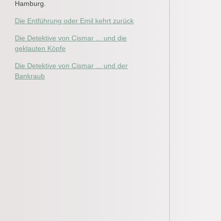
Hamburg.
Die Entführung oder Emil kehrt zurück
Die Detektive von Cismar ... und die
geklauten Köpfe
Die Detektive von Cismar ... und der
Bankraub