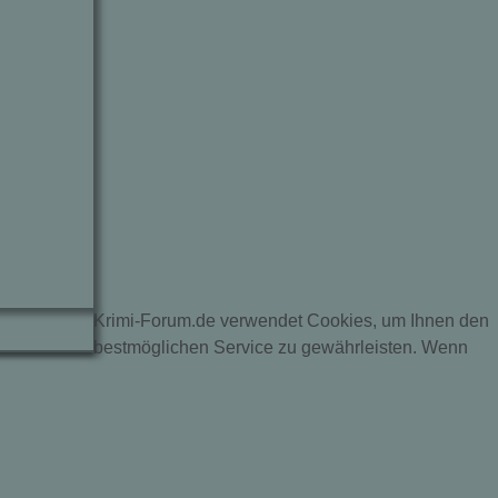
Krimi-Forum.de verwendet Cookies, um Ihnen den
bestmöglichen Service zu gewährleisten. Wenn