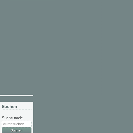
Suchen
Suche nach: