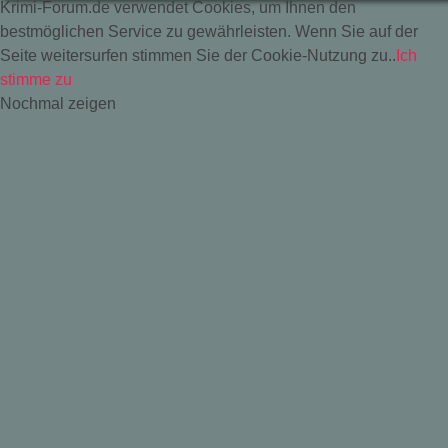
Krimi-Forum.de verwendet Cookies, um Ihnen den
bestmöglichen Service zu gewährleisten. Wenn Sie auf der
Seite weitersurfen stimmen Sie der Cookie-Nutzung zu..
Ich
stimme zu
Nochmal zeigen