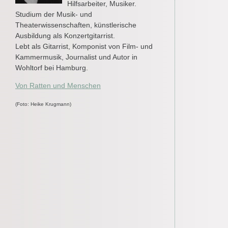
Hilfsarbeiter, Musiker.
Studium der Musik- und
Theaterwissenschaften, künstlerische
Ausbildung als Konzertgitarrist.
Lebt als Gitarrist, Komponist von Film- und
Kammermusik, Journalist und Autor in
Wohltorf bei Hamburg.
Von Ratten und Menschen
(Foto: Heike Krugmann)