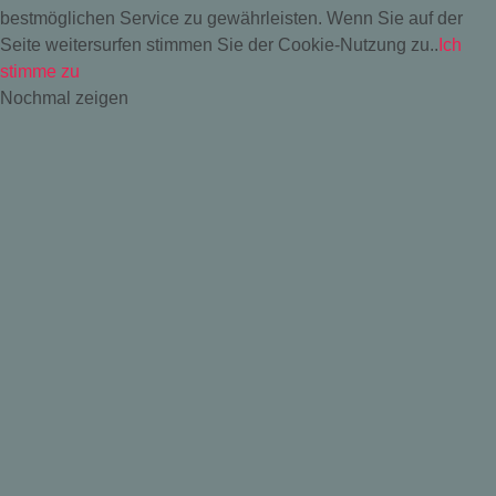
bestmöglichen Service zu gewährleisten. Wenn Sie auf der
Seite weitersurfen stimmen Sie der Cookie-Nutzung zu..
Ich
stimme zu
Nochmal zeigen