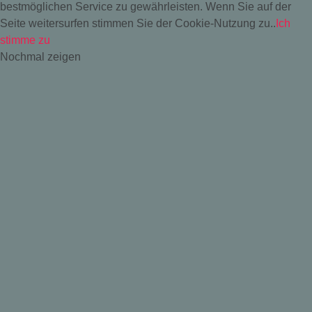
bestmöglichen Service zu gewährleisten. Wenn Sie auf der
Seite weitersurfen stimmen Sie der Cookie-Nutzung zu..
Ich
stimme zu
Nochmal zeigen