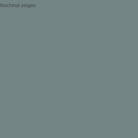
Nochmal zeigen