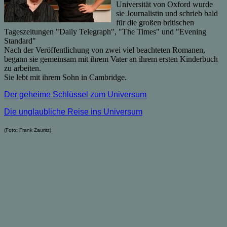
Universität von Oxford wurde
sie Journalistin und schrieb bald
für die großen britischen
Tageszeitungen "Daily Telegraph", "The Times" und "Evening
Standard"
Nach der Veröffentlichung von zwei viel beachteten Romanen,
begann sie gemeinsam mit ihrem Vater an ihrem ersten Kinderbuch
zu arbeiten.
Sie lebt mit ihrem Sohn in Cambridge.
Der geheime Schlüssel zum Universum
Die unglaubliche Reise ins Universum
(Foto: Frank Zauritz)