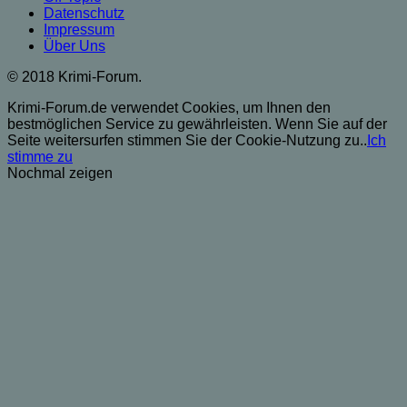
Datenschutz
Impressum
Über Uns
© 2018 Krimi-Forum.
Krimi-Forum.de verwendet Cookies, um Ihnen den
bestmöglichen Service zu gewährleisten. Wenn Sie auf der
Seite weitersurfen stimmen Sie der Cookie-Nutzung zu..
Ich
stimme zu
Nochmal zeigen