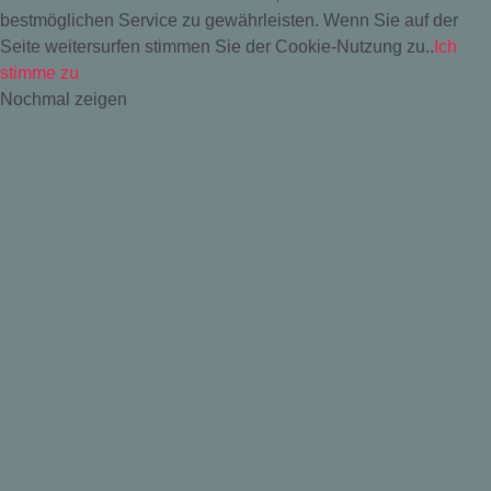
bestmöglichen Service zu gewährleisten. Wenn Sie auf der
Seite weitersurfen stimmen Sie der Cookie-Nutzung zu..
Ich
stimme zu
Nochmal zeigen