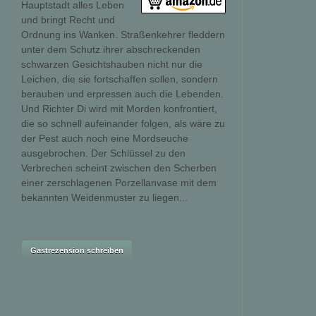
Hauptstadt alles Leben
und bringt Recht und
Ordnung ins Wanken. Straßenkehrer fleddern
unter dem Schutz ihrer abschreckenden
schwarzen Gesichtshauben nicht nur die
Leichen, die sie fortschaffen sollen, sondern
berauben und erpressen auch die Lebenden.
Und Richter Di wird mit Morden konfrontiert,
die so schnell aufeinander folgen, als wäre zu
der Pest auch noch eine Mordseuche
ausgebrochen. Der Schlüssel zu den
Verbrechen scheint zwischen den Scherben
einer zerschlagenen Porzellanvase mit dem
bekannten Weidenmuster zu liegen...