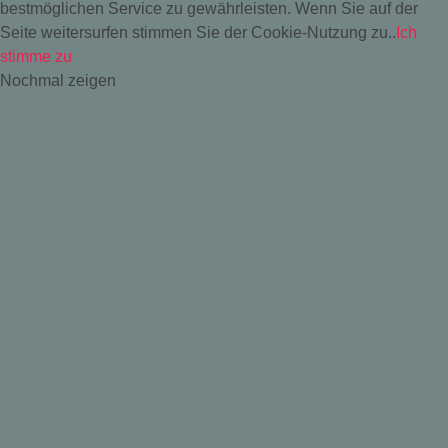
bestmöglichen Service zu gewährleisten. Wenn Sie auf der
Seite weitersurfen stimmen Sie der Cookie-Nutzung zu..
Ich
stimme zu
Nochmal zeigen