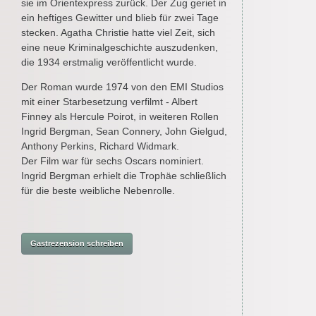
sie im Orientexpress zurück. Der Zug geriet in
ein heftiges Gewitter und blieb für zwei Tage
stecken. Agatha Christie hatte viel Zeit, sich
eine neue Kriminalgeschichte auszudenken,
die 1934 erstmalig veröffentlicht wurde.
Der Roman wurde 1974 von den EMI Studios
mit einer Starbesetzung verfilmt - Albert
Finney als Hercule Poirot, in weiteren Rollen
Ingrid Bergman, Sean Connery, John Gielgud,
Anthony Perkins, Richard Widmark.
Der Film war für sechs Oscars nominiert.
Ingrid Bergman erhielt die Trophäe schließlich
für die beste weibliche Nebenrolle.