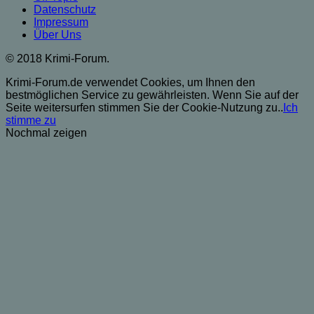
Datenschutz
Impressum
Über Uns
© 2018 Krimi-Forum.
Krimi-Forum.de verwendet Cookies, um Ihnen den
bestmöglichen Service zu gewährleisten. Wenn Sie auf der
Seite weitersurfen stimmen Sie der Cookie-Nutzung zu..
Ich
stimme zu
Nochmal zeigen