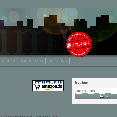
NSCHUTZ
IMPRESSUM
ÜBER UNS
Suchen