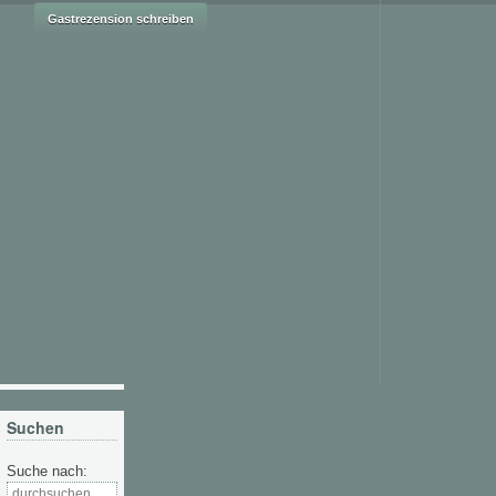
Suchen
Suche nach: