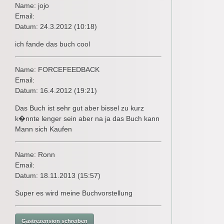
Name: jojo
Email:
Datum: 24.3.2012 (10:18)
ich fande das buch cool
Name: FORCEFEEDBACK
Email:
Datum: 16.4.2012 (19:21)
Das Buch ist sehr gut aber bissel zu kurz
k�nnte lenger sein aber na ja das Buch kann
Mann sich Kaufen
Name: Ronn
Email:
Datum: 18.11.2013 (15:57)
Super es wird meine Buchvorstellung