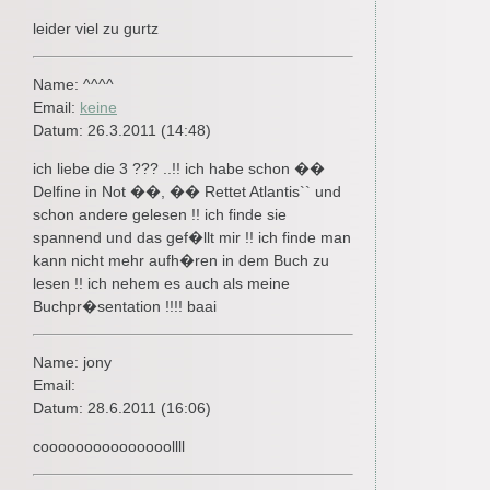
leider viel zu gurtz
Name: ^^^^
Email:
keine
Datum: 26.3.2011 (14:48)
ich liebe die 3 ??? ..!! ich habe schon ��
Delfine in Not ��, �� Rettet Atlantis`` und
schon andere gelesen !! ich finde sie
spannend und das gef�llt mir !! ich finde man
kann nicht mehr aufh�ren in dem Buch zu
lesen !! ich nehem es auch als meine
Buchpr�sentation !!!! baai
Name: jony
Email:
Datum: 28.6.2011 (16:06)
cooooooooooooooollll