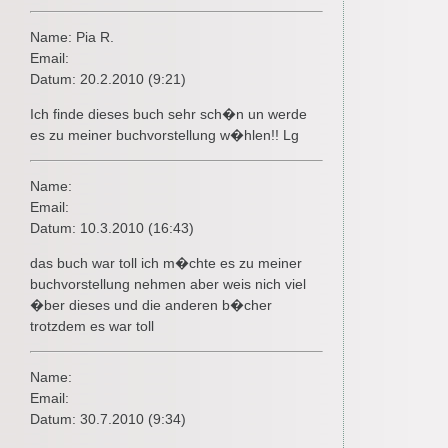
Name: Pia R.
Email:
Datum: 20.2.2010 (9:21)
Ich finde dieses buch sehr sch�n un werde
es zu meiner buchvorstellung w�hlen!! Lg
Name:
Email:
Datum: 10.3.2010 (16:43)
das buch war toll ich m�chte es zu meiner
buchvorstellung nehmen aber weis nich viel
�ber dieses und die anderen b�cher
trotzdem es war toll
Name:
Email:
Datum: 30.7.2010 (9:34)