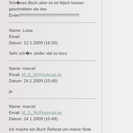
Sch�nes Buch aber es ist Mpch besser
geschrieben als das
Erste!!!!!!!!!!!!!!!!!!!!!!!!!!!!!!!!!!!!!!!!!!!!!!!!!!!
Name: Luisa
Email:
Datum: 12.1.2009 (16:20)
Sehr sch�n ,leider viel zu kurz
Name: marcel
Email:
M_G_96@hotmail.de
Datum: 24.1.2009 (10:45)
ja
Name: marcel
Email:
M_G_96@hotmail.de
Datum: 24.1.2009 (10:49)
Ich mache ein Buch Referat um meine Note