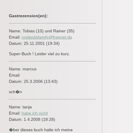
Gastrezension(en):
Name: Tobias (10) und Rainer (35)
Email:
roylandsfamily@freenet.de
Datum: 25.11.2001 (19:34)
Super-Buch ! Leider viel zu kurz.
Name: marcus
Email:
Datum: 25.3.2006 (13:43)
sch�n
Name: tanja
Email:
habe ich nicht
Datum: 1.4.2008 (18:28)
�ber dieses buch halte ich meine