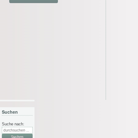
Suchen
Suche nach: