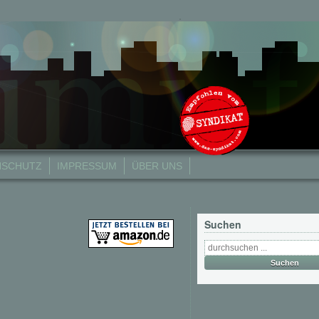
NSCHUTZ
IMPRESSUM
ÜBER UNS
Suchen