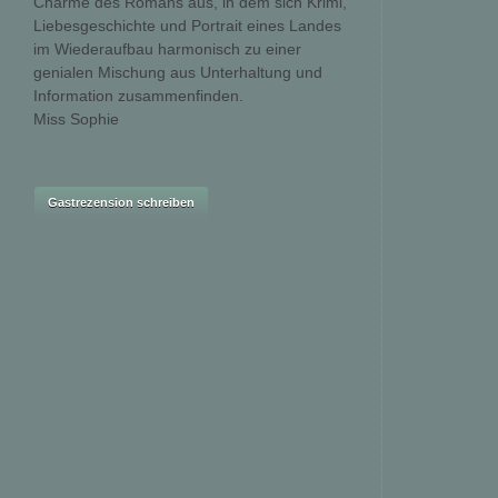
Charme des Romans aus, in dem sich Krimi,
Liebesgeschichte und Portrait eines Landes
im Wiederaufbau harmonisch zu einer
genialen Mischung aus Unterhaltung und
Information zusammenfinden.
Miss Sophie