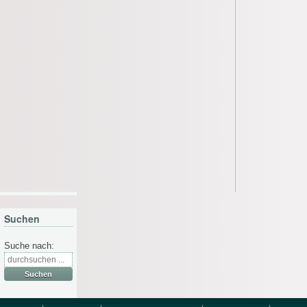
Suchen
Suche nach: