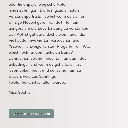
oder tiefenpsychologische Note
hineinzubringen. Die fein gezeichneten
Personenportraits - selbst wenn es sich um
winzige Nebenfiguren handelt - tun ein
übriges, um die Leserbindung zu verstärken.
Der Plot ist gut durchdacht, wenn auch die
Vielfalt der involvierten Verbrechen und
"Szenen" unweigerlich zur Frage führen: Was
bleibt noch für den nächsten Band?
Denn einen solchen möchte man dann doch
unbedingt - und wenn es geht: bald! - zu
lesen bekommen, und sei es nur, um zu
wissen, was aus Schillings
Telefonbekanntschaften wurde....
Miss Sophie