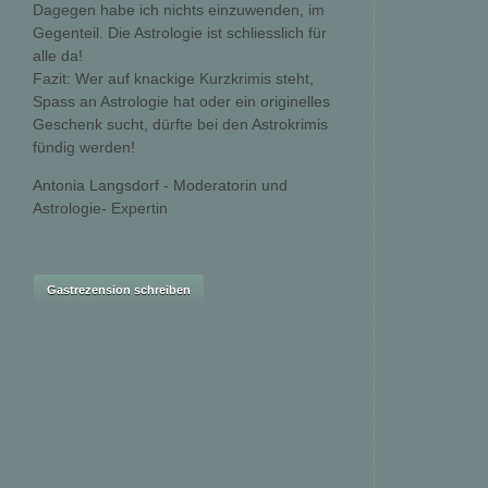
Dagegen habe ich nichts einzuwenden, im
Gegenteil. Die Astrologie ist schliesslich für
alle da!
Fazit: Wer auf knackige Kurzkrimis steht,
Spass an Astrologie hat oder ein originelles
Geschenk sucht, dürfte bei den Astrokrimis
fündig werden!
Antonia Langsdorf - Moderatorin und
Astrologie- Expertin