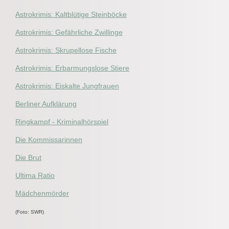
Astrokrimis: Kaltblütige Steinböcke
Astrokrimis: Gefährliche Zwillinge
Astrokrimis: Skrupellose Fische
Astrokrimis: Erbarmungslose Stiere
Astrokrimis: Eiskalte Jungfrauen
Berliner Aufklärung
Ringkampf - Kriminalhörspiel
Die Kommissarinnen
Die Brut
Ultima Ratio
Mädchenmörder
(Foto: SWR)