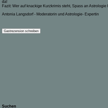
da!
Fazit: Wer auf knackige Kurzkrimis steht, Spass an Astrologie 
Antonia Langsdorf - Moderatorin und Astrologie- Expertin
Suchen