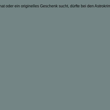
hat oder ein originelles Geschenk sucht, dürfte bei den Astrokri