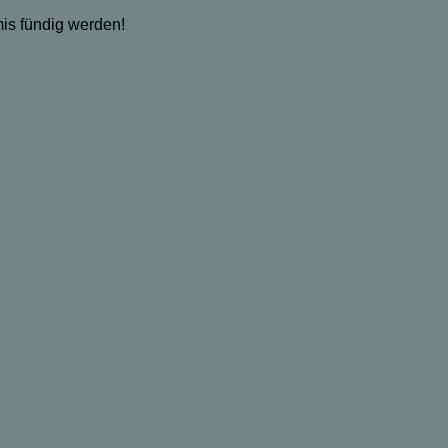
mis fündig werden!