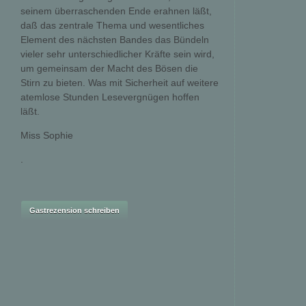
seinem überraschenden Ende erahnen läßt,
daß das zentrale Thema und wesentliches
Element des nächsten Bandes das Bündeln
vieler sehr unterschiedlicher Kräfte sein wird,
um gemeinsam der Macht des Bösen die
Stirn zu bieten. Was mit Sicherheit auf weitere
atemlose Stunden Lesevergnügen hoffen
läßt.
Miss Sophie
.