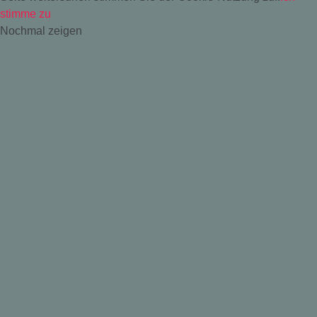
stimme zu
Nochmal zeigen