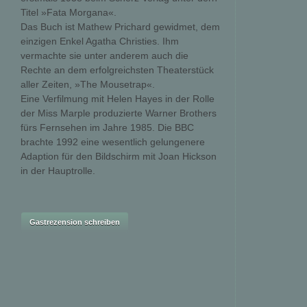
Titel »Fata Morgana«.
Das Buch ist Mathew Prichard gewidmet, dem
einzigen Enkel Agatha Christies. Ihm
vermachte sie unter anderem auch die
Rechte an dem erfolgreichsten Theaterstück
aller Zeiten, »The Mousetrap«.
Eine Verfilmung mit Helen Hayes in der Rolle
der Miss Marple produzierte Warner Brothers
fürs Fernsehen im Jahre 1985. Die BBC
brachte 1992 eine wesentlich gelungenere
Adaption für den Bildschirm mit Joan Hickson
in der Hauptrolle.