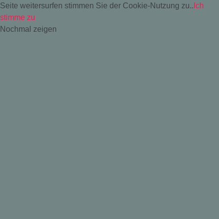
Seite weitersurfen stimmen Sie der Cookie-Nutzung zu..
Ich
stimme zu
Nochmal zeigen