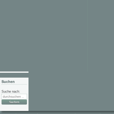
Suchen
Suche nach: