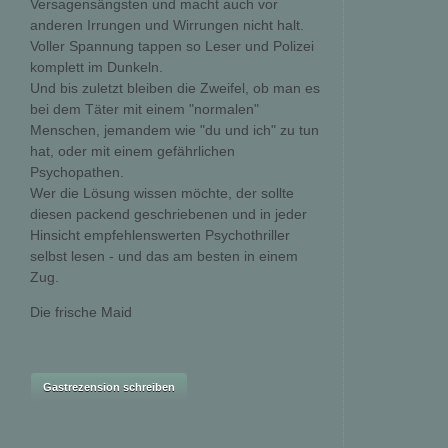
Versagensängsten und macht auch vor
anderen Irrungen und Wirrungen nicht halt.
Voller Spannung tappen so Leser und Polizei
komplett im Dunkeln.
Und bis zuletzt bleiben die Zweifel, ob man es
bei dem Täter mit einem "normalen"
Menschen, jemandem wie "du und ich" zu tun
hat, oder mit einem gefährlichen
Psychopathen.
Wer die Lösung wissen möchte, der sollte
diesen packend geschriebenen und in jeder
Hinsicht empfehlenswerten Psychothriller
selbst lesen - und das am besten in einem
Zug.
Die frische Maid