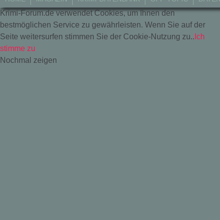
Krimi-Forum.de verwendet Cookies, um Ihnen den
bestmöglichen Service zu gewährleisten. Wenn Sie auf der
Seite weitersurfen stimmen Sie der Cookie-Nutzung zu..
Ich
stimme zu
Nochmal zeigen